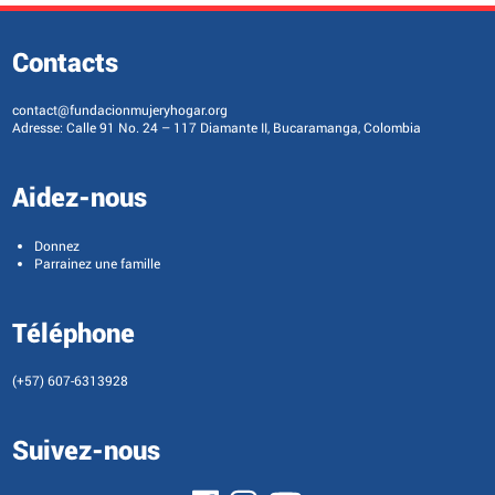
Contacts
contact@fundacionmujeryhogar.org
Adresse: Calle 91 No. 24 – 117 Diamante II, Bucaramanga, Colombia
Aidez-nous
Donnez
Parrainez une famille
Téléphone
(+57) 607-6313928
Suivez-nous