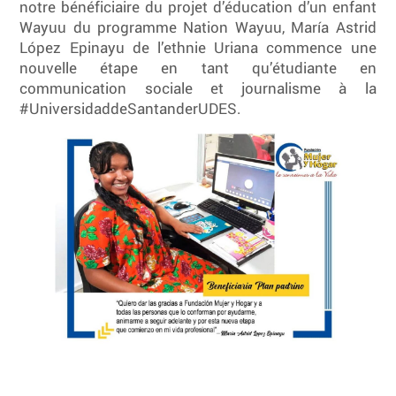
notre bénéficiaire du projet d’éducation d’un enfant
Wayuu du programme Nation Wayuu, María Astrid
López Epinayu de l’ethnie Uriana commence une
nouvelle étape en tant qu’étudiante en
communication sociale et journalisme à la
#UniversidaddeSantanderUDES.