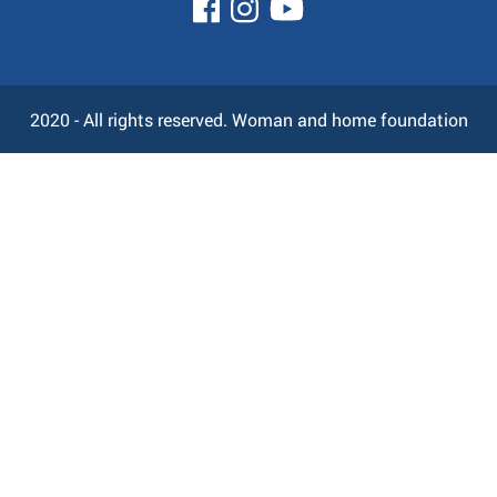
2020 - All rights reserved. Woman and home foundation