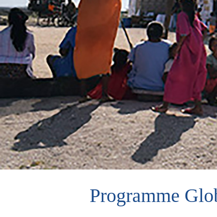
Programme Glo